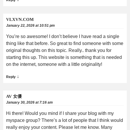
VLXVN.COM
January 22, 2026 at 10:51 pm
You’re so awesome! I don’t believe I have read a single
thing like that before. So great to find someone with some
original thoughts on this topic. Really.. thank you for
starting this up. This website is something that is needed
on the internet, someone with a little originality!
↓
Reply
AV 女優
January 30, 2026 at 7:16 am
Hi there! Would you mind if I share your blog with my
myspace group? There’s a lot of people that I think would
really enjoy your content. Please let me know. Many