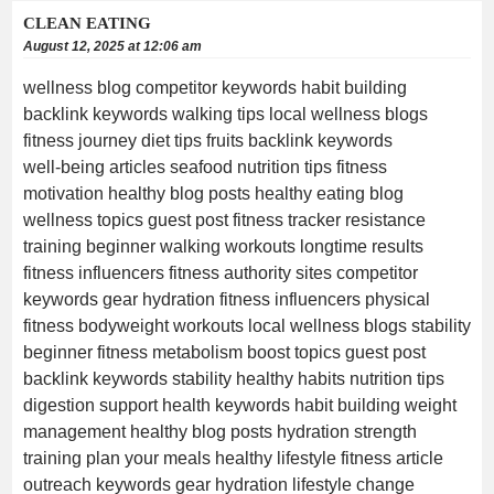
CLEAN EATING
August 12, 2025 at 12:06 am
wellness blog competitor keywords habit building
backlink keywords walking tips local wellness blogs
fitness journey diet tips fruits backlink keywords
well‑being articles seafood nutrition tips fitness
motivation healthy blog posts healthy eating blog
wellness topics guest post fitness tracker resistance
training beginner walking workouts longtime results
fitness influencers fitness authority sites competitor
keywords gear hydration fitness influencers physical
fitness bodyweight workouts local wellness blogs stability
beginner fitness metabolism boost topics guest post
backlink keywords stability healthy habits nutrition tips
digestion support health keywords habit building weight
management healthy blog posts hydration strength
training plan your meals healthy lifestyle fitness article
outreach keywords gear hydration lifestyle change