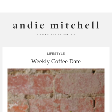
ANDIE MITCHELL
LIFESTYLE
Weekly Coffee Date