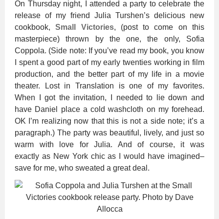
On Thursday night, I attended a party to celebrate the
release of my friend Julia Turshen’s delicious new
cookbook,
Small Victories
, (post to come on this
masterpiece) thrown by the one, the only, Sofia
Coppola. (Side note: If you’ve read my book, you know
I spent a good part of my early twenties working in film
production, and the better part of my life in a movie
theater. Lost in Translation is one of my favorites.
When I got the invitation, I needed to lie down and
have Daniel place a cold washcloth on my forehead.
OK I’m realizing now that this is not a side note; it’s a
paragraph.) The party was beautiful, lively, and just so
warm with love for Julia. And of course, it was
exactly as New York chic as I would have imagined–
save for me, who sweated a great deal.