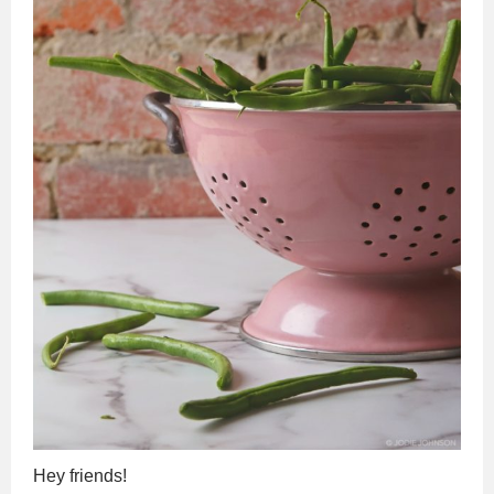
Hey friends!