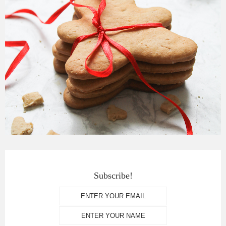
Subscribe!