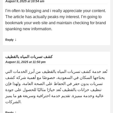
August 9, 2025 at 10:54 am
I’m often to blogging and i really appreciate your content.
The article has actually peaks my interest. I’m going to
bookmark your web site and maintain checking for brand
spanking new information.
↓
Reply
كشف تسربات المياه بالقطيف
August 11, 2025 at 11:50 pm
تُعد خدمة كشف تسربات المياه بالقطيف من أبرز الخدمات التي
يحتاجها السكان في السعودية، خصوصًا مع أهمية شركة كشف
تسربات بدون حفر في الحفاظ على الصحة العامة، ولهذا فإن
تنظيف خزانات بالقطيف تُعد خيارًا مثاليًا للحصول على جودة
عالية وخدمة مميزة. تقديم خدمة احترافية وسريعة هو ما يميز
الشركات.
↓
Reply