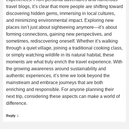
travel blogs, it’s clear that more people are shifting toward
discovering hidden gems, immersing in local cultures,
and minimizing environmental impact. Exploring new
places isn’t just about sightseeing anymore—it’s about
forming connections, gaining new perspectives, and
sometimes, rediscovering oneself. Whether it’s walking
through a quiet village, joining a traditional cooking class,
or simply watching wildlife in its natural habitat, these
moments are what truly enrich the travel experience. With
the growing awareness around sustainability and
authentic experiences, it’s time we look beyond the
mainstream and embrace journeys that are both
enriching and responsible. For anyone planning their
next trip, considering these aspects can make a world of
difference.
↓
Reply