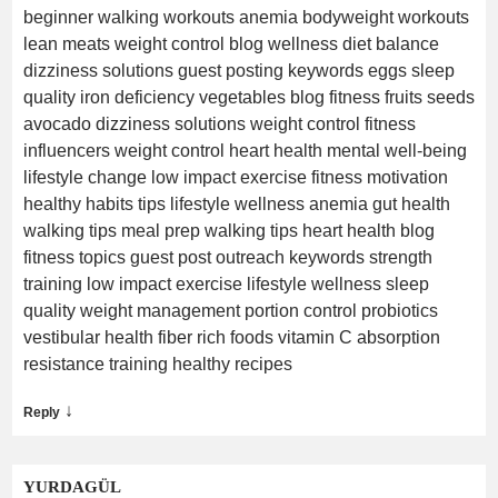
beginner walking workouts anemia bodyweight workouts
lean meats weight control blog wellness diet balance
dizziness solutions guest posting keywords eggs sleep
quality iron deficiency vegetables blog fitness fruits seeds
avocado dizziness solutions weight control fitness
influencers weight control heart health mental well‑being
lifestyle change low impact exercise fitness motivation
healthy habits tips lifestyle wellness anemia gut health
walking tips meal prep walking tips heart health blog
fitness topics guest post outreach keywords strength
training low impact exercise lifestyle wellness sleep
quality weight management portion control probiotics
vestibular health fiber rich foods vitamin C absorption
resistance training healthy recipes
↓
Reply
YURDAGÜL